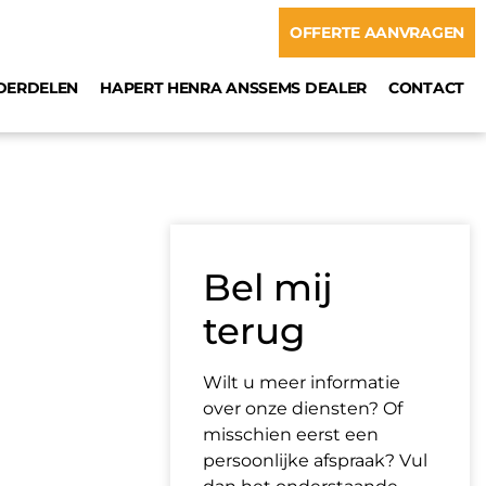
OFFERTE AANVRAGEN
DERDELEN
HAPERT HENRA ANSSEMS DEALER
CONTACT
Bel mij
terug
Wilt u meer informatie
over onze diensten? Of
misschien eerst een
persoonlijke afspraak? Vul