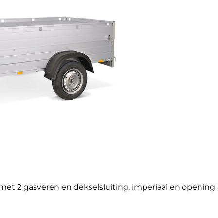
t 2 gasveren en dekselsluiting, imperiaal en opening