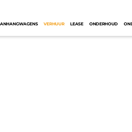
AANHANGWAGENS
VERHUUR
LEASE
ONDERHOUD
ON