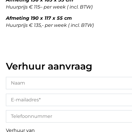
Huurprijs € 115– per week ( incl. BTW)
Afmeting 190 x 117 x 55 cm
Huurprijs € 135,- per week
( incl. BTW)
Verhuur aanvraag
Verhuur van