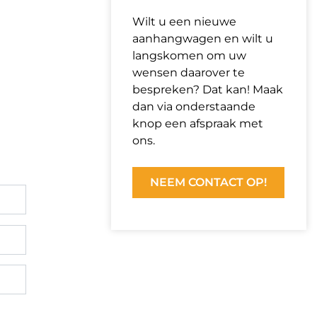
Wilt u een nieuwe
aanhangwagen en wilt u
langskomen om uw
wensen daarover te
bespreken? Dat kan! Maak
dan via onderstaande
knop een afspraak met
ons.
NEEM CONTACT OP!