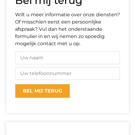
Bel mij terug
Wilt u meer informatie over onze diensten?
Of misschien eerst een persoonlijke
afspraak? Vul dan het onderstaande
formulier in en wij nemen zo spoedig
mogelijk contact met u op.