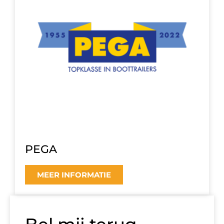
PEGA
MEER INFORMATIE