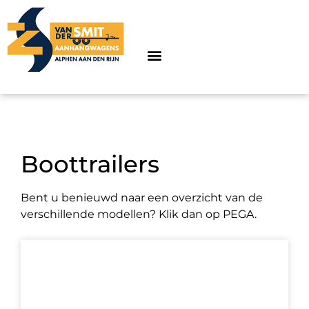
Boottrailers
Bent u benieuwd naar een overzicht van de
verschillende modellen? Klik dan op PEGA.