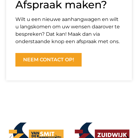
Afspraak maken?
Wilt u een nieuwe aanhangwagen en wilt
u langskomen om uw wensen daarover te
bespreken? Dat kan! Maak dan via
onderstaande knop een afspraak met ons.
NEEM CONTACT OP!